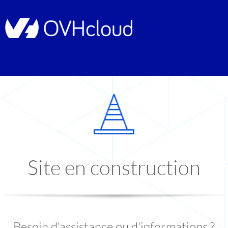
Site en construction
Besoin d'assistance ou d'informations ?