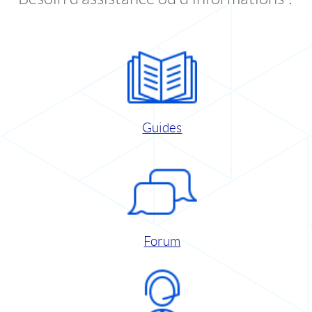
Guides
Forum